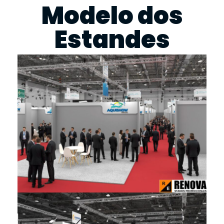
Modelo dos
Estandes