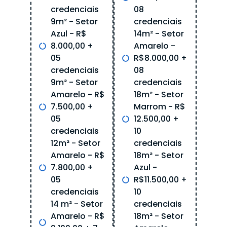
credenciais
08
9m² - Setor
credenciais
Azul - R$
14m² - Setor
8.000,00 +
Amarelo -
05
R$8.000,00 +
credenciais
08
9m² - Setor
credenciais
Amarelo - R$
18m² - Setor
7.500,00 +
Marrom - R$
05
12.500,00 +
credenciais
10
12m² - Setor
credenciais
Amarelo - R$
18m² - Setor
7.800,00 +
Azul -
05
R$11.500,00 +
credenciais
10
14 m² - Setor
credenciais
Amarelo - R$
18m² - Setor