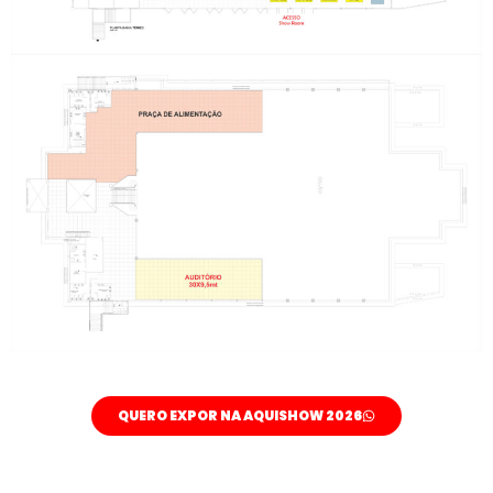
QUERO EXPOR NA AQUISHOW 2026