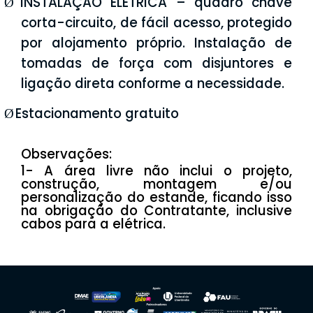
INSTALAÇÃO ELÉTRICA – quadro chave
Ø
corta-circuito, de fácil acesso, protegido
por alojamento próprio. Instalação de
tomadas de força com disjuntores e
ligação direta conforme a necessidade.
Estacionamento gratuito
Ø
Observações:
1- A área livre não inclui o projeto,
construção, montagem e/ou
personalização do estande, ficando isso
na obrigação do Contratante, inclusive
cabos para a elétrica.