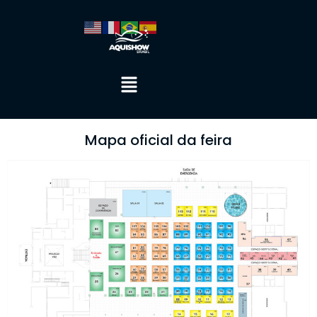
Mapa oficial da feira