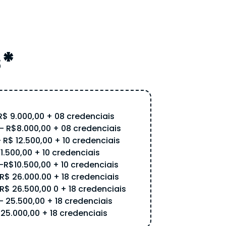
s*
 R$ 9.000,00 + 08 credenciais
- R$8.000,00 + 08 credenciais
 R$ 12.500,00 + 10 credenciais
11.500,00 + 10 credenciais
-R$10.500,00 + 10 credenciais
 R$ 26.000.00 + 18 credenciais
R$ 26.500,00 0 + 18 credenciais
 25.500,00 + 18 credenciais
$25.000,00 + 18 credenciais