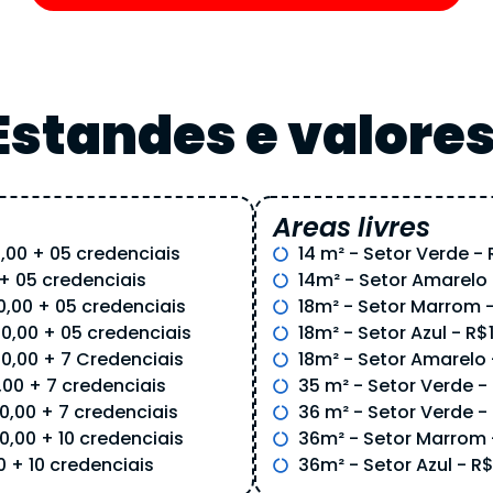
Estandes e valore
Areas livres
,00 + 05 credenciais
14 m² - Setor Verde -
 + 05 credenciais
14m² - Setor Amarelo 
0,00 + 05 credenciais
18m² - Setor Marrom -
00,00 + 05 credenciais
18m² - Setor Azul - R$
00,00 + 7 Credenciais
18m² - Setor Amarelo 
,00 + 7 credenciais
35 m² - Setor Verde -
0,00 + 7 credenciais
36 m² - Setor Verde - 
0,00 + 10 credenciais
36m² - Setor Marrom -
0 + 10 credenciais
36m² - Setor Azul - R