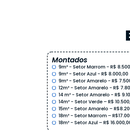
Montados
9m² - Setor Marrom - R$ 8.500
9m² - Setor Azul - R$ 8.000,00
9m² - Setor Amarelo - R$ 7.50
12m² - Setor Amarelo - R$ 7.8
14 m² - Setor Amarelo - R$ 9.1
14m² - Setor Verde – R$ 10.500
15m² - Setor Amarelo – R$8.20
18m² - Setor Marrom – R$17.00
18m² - Setor Azul – R$ 16.000,0